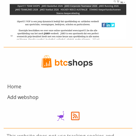
Home
Add webshop