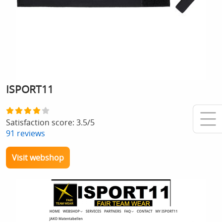
ISPORT11
Satisfaction score:
3.5
/
5
91
reviews
Visit webshop